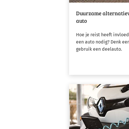
Duurzame alternatiev
auto
Hoe je reist heeft invloe
een auto nodig? Denk een
gebruik een deelauto.