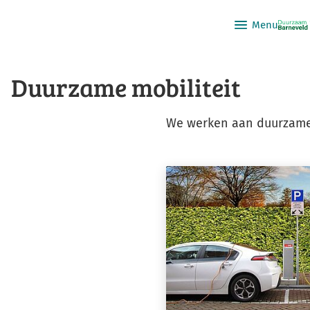
Menu
Duurzame mobiliteit
We werken aan duurzame