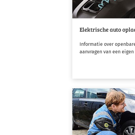
Elektrische auto opl
Informatie over openbar
aanvragen van een eigen