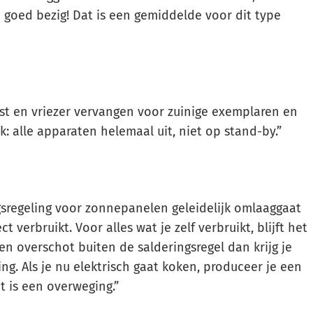
goed bezig! Dat is een gemiddelde voor dit type
t en vriezer vervangen voor zuinige exemplaren en
k: alle apparaten helemaal uit, niet op stand-by.”
sregeling voor zonnepanelen geleidelijk omlaaggaat
ct verbruikt. Voor alles wat je zelf verbruikt, blijft het
en overschot buiten de salderingsregel dan krijg je
g. Als je nu elektrisch gaat koken, produceer je een
at is een overweging.”