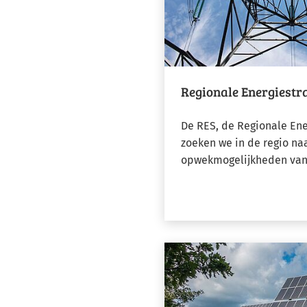
Regionale Energiestra
De RES, de Regionale Ene
zoeken we in de regio na
opwekmogelijkheden van