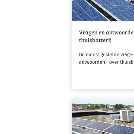
Vragen en antwoorde
thuisbatterij
De meest gestelde vragen 
antwoorden - over thuisba