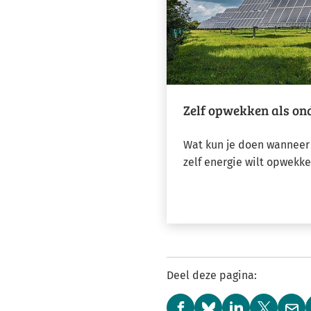
Zelf opwekken als o
Wat kun je doen wanneer
zelf energie wilt opwekk
Deel deze pagina: