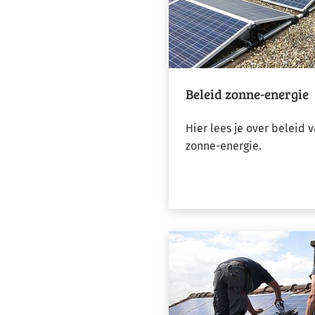
Beleid zonne-energie
Hier lees je over beleid
zonne-energie.