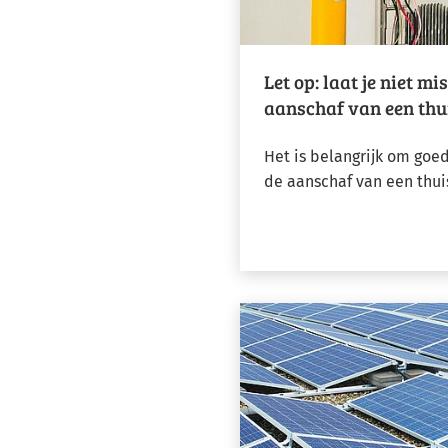
Let op: laat je niet mi
aanschaf van een thu
Het is belangrijk om goe
de aanschaf van een thuis