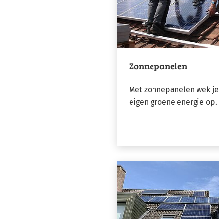
Zonnepanelen
Met zonnepanelen wek je 
eigen groene energie op.