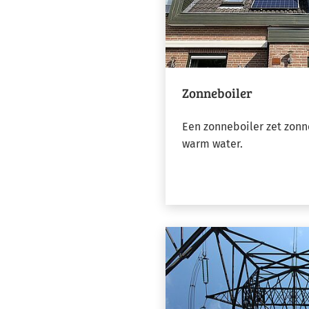
Zonneboiler
Een zonneboiler zet zonn
warm water.