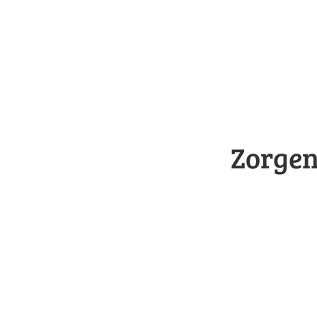
Zorgen