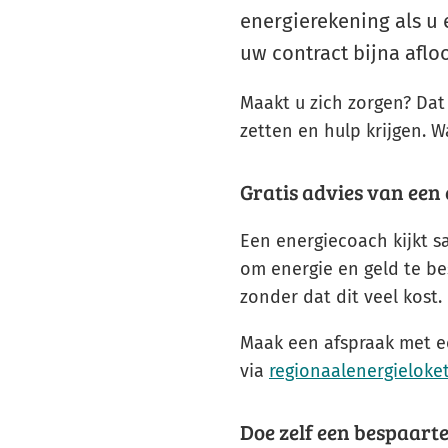
energierekening als u 
uw contract bijna aflo
Maakt u zich zorgen? Dat 
zetten en hulp krijgen. W
Gratis advies van een
Een energiecoach kijkt s
om energie en geld te be
zonder dat dit veel kost.
Maak een afspraak met 
via
regionaalenergieloket
Doe zelf een bespaart