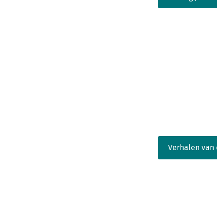
Verhalen van