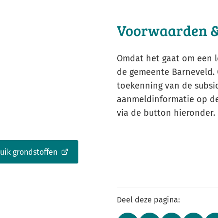
Voorwaarden 
Omdat het gaat om een lo
de gemeente Barneveld. 
toekenning van de subsid
aanmeldinformatie op de
via de button hieronder.
uik grondstoffen
Deel deze pagina: