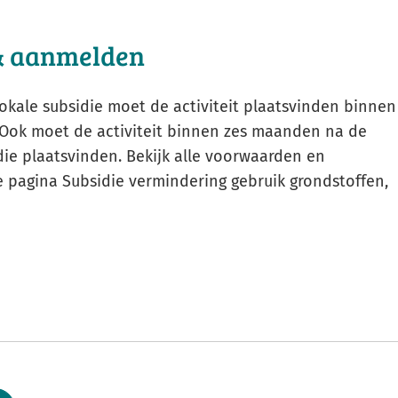
& aanmelden
kale subsidie moet de activiteit plaatsvinden binnen
Ook moet de activiteit binnen zes maanden na de
ie plaatsvinden. Bekijk alle voorwaarden en
 pagina Subsidie vermindering gebruik grondstoffen,