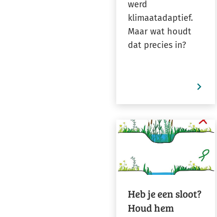
werd
klimaatadaptief.
Maar wat houdt
dat precies in?
Heb je een sloot?
Houd hem