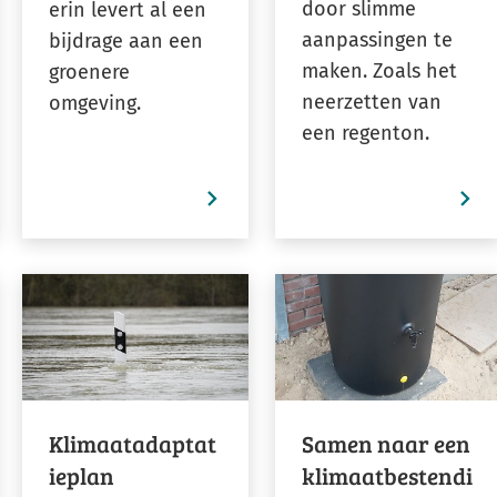
door slimme
erin levert al een
aanpassingen te
bijdrage aan een
maken. Zoals het
groenere
neerzetten van
omgeving.
een regenton.
Klimaatadaptat
Samen naar een
ieplan
klimaatbestendi