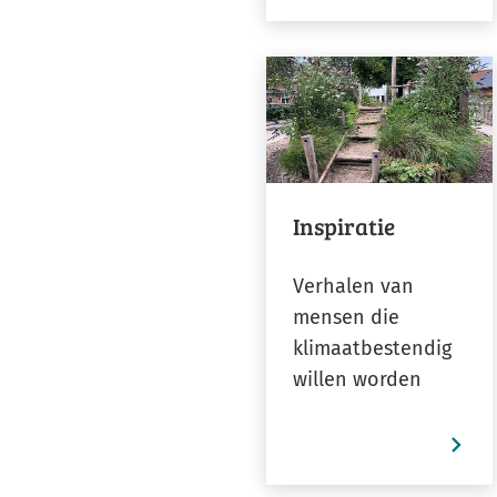
Inspiratie
Verhalen van
mensen die
klimaatbestendig
willen worden