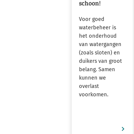
schoon!
Voor goed
waterbeheer is
het onderhoud
van watergangen
(zoals sloten) en
duikers van groot
belang. Samen
kunnen we
overlast
voorkomen.