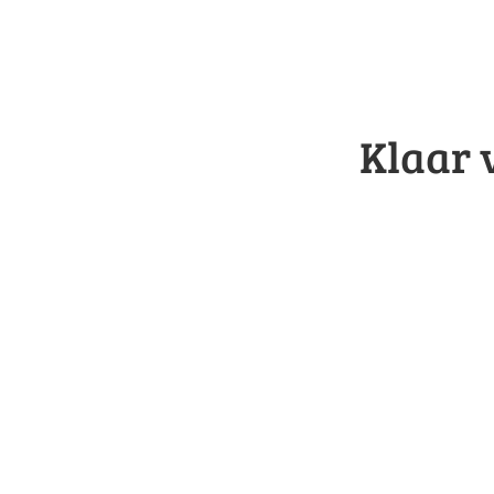
Klaar 