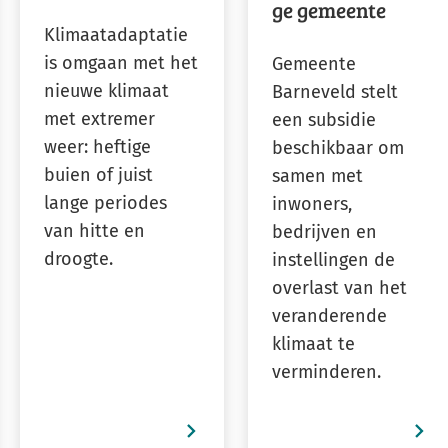
ge gemeente
Klimaatadaptatie
is omgaan met het
Gemeente
nieuwe klimaat
Barneveld stelt
met extremer
een subsidie
weer: heftige
beschikbaar om
buien of juist
samen met
lange periodes
inwoners,
van hitte en
bedrijven en
droogte.
instellingen de
overlast van het
veranderende
klimaat te
verminderen.