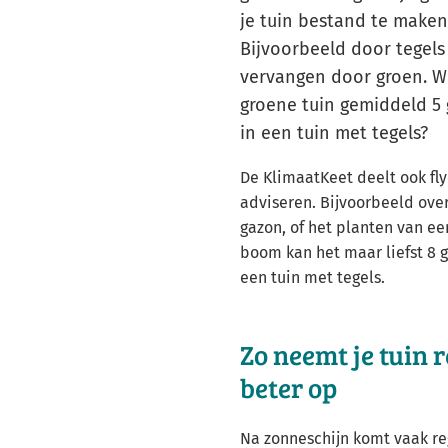
je tuin bestand te maken
Bijvoorbeeld door tegels 
vervangen door groen. Wi
groene tuin gemiddeld 5 
in een tuin met tegels?
De KlimaatKeet deelt ook fly
adviseren. Bijvoorbeeld ove
gazon, of het planten van e
boom kan het maar liefst 8 g
een tuin met tegels.
Zo neemt je tuin
beter op
Na zonneschijn komt vaak re