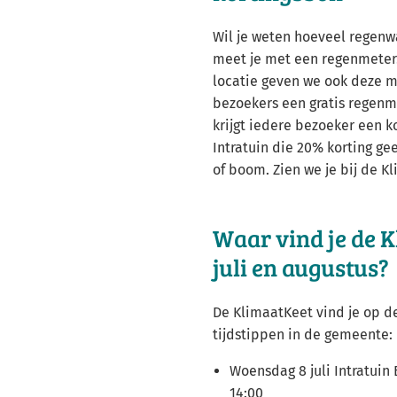
Wil je weten hoeveel regenwa
meet je met een regenmeter.
locatie geven we ook deze 
bezoekers een gratis regen
krijgt iedere bezoeker een k
Intratuin die 20% korting gee
of boom. Zien we je bij de K
Waar vind je de K
juli en augustus?
De KlimaatKeet vind je op 
tijdstippen in de gemeente:
Woensdag 8 juli Intratuin
14:00