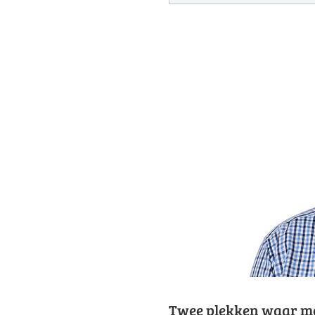
Twee plekken waar m