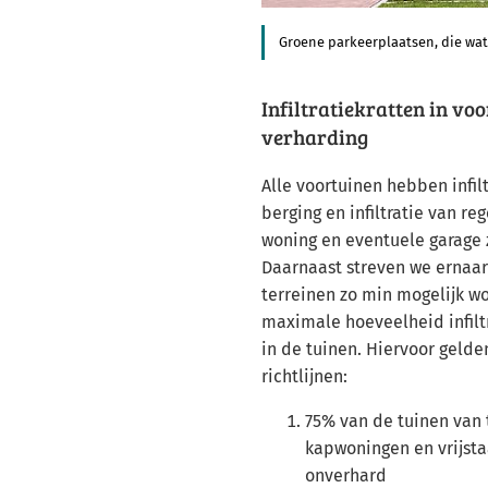
Groene parkeerplaatsen, die wat
Infiltratiekratten in vo
verharding
Alle voortuinen hebben infil
berging en infiltratie van r
woning en eventuele garage 
Daarnaast streven we ernaar
terreinen zo min mogelijk w
maximale hoeveelheid infilt
in de tuinen. Hiervoor geld
richtlijnen:
75% van de tuinen van
kapwoningen en vrijst
onverhard