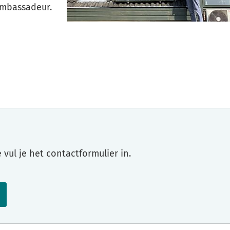
ambassadeur.
vul je het contactformulier in.