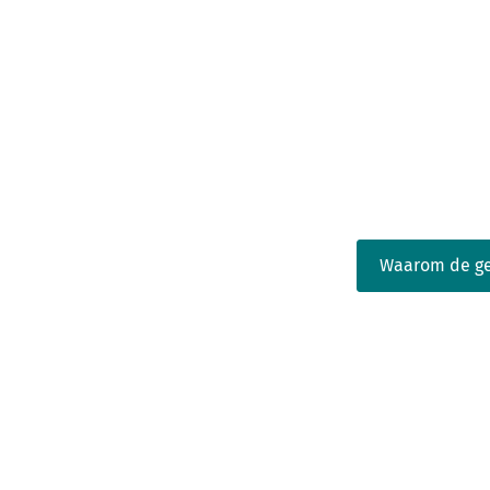
Waarom de ge