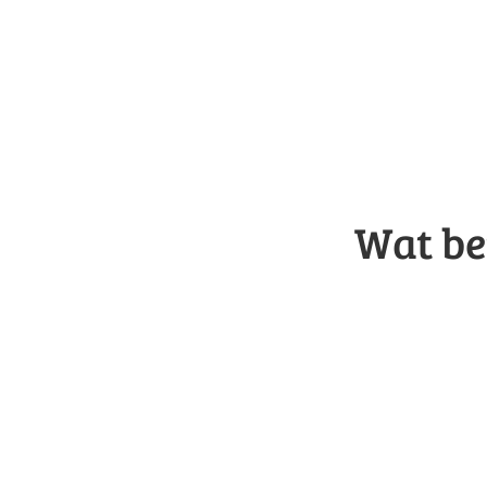
Wat be