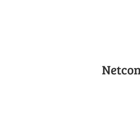
Netcon