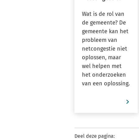
Wat is de rol van
de gemeente? De
gemeente kan het
probleem van
netcongestie niet
oplossen, maar
wel helpen met
het onderzoeken
van een oplossing.
Deel deze pagina: