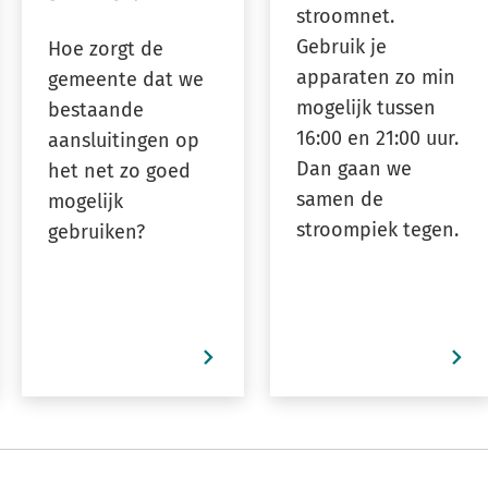
stroomnet.
Gebruik je
Hoe zorgt de
apparaten zo min
gemeente dat we
mogelijk tussen
bestaande
16:00 en 21:00 uur.
aansluitingen op
Dan gaan we
het net zo goed
samen de
mogelijk
stroompiek tegen.
gebruiken?