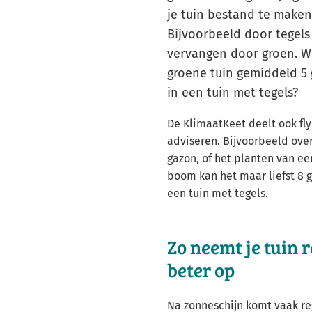
je tuin bestand te maken
Bijvoorbeeld door tegels 
vervangen door groen. Wi
groene tuin gemiddeld 5 
in een tuin met tegels?
De KlimaatKeet deelt ook fly
adviseren. Bijvoorbeeld ove
gazon, of het planten van e
boom kan het maar liefst 8 g
een tuin met tegels.
Zo neemt je tuin
beter op
Na zonneschijn komt vaak re