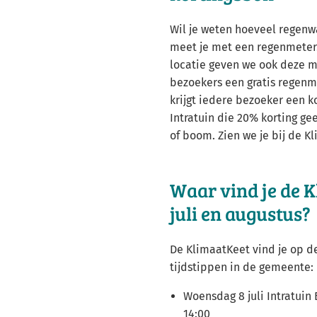
Wil je weten hoeveel regenwa
meet je met een regenmeter.
locatie geven we ook deze 
bezoekers een gratis regen
krijgt iedere bezoeker een k
Intratuin die 20% korting gee
of boom. Zien we je bij de K
Waar vind je de K
juli en augustus?
De KlimaatKeet vind je op 
tijdstippen in de gemeente:
Woensdag 8 juli Intratuin
14:00