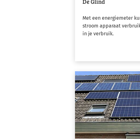
De Glind
Met een energiemeter kun
stroom apparaat verbruikt.
in je verbruik.